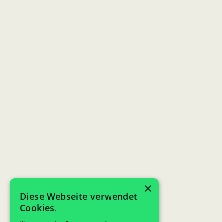
×
Diese Webseite verwendet
Cookies.