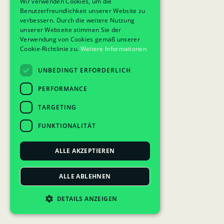
Wir verwenden Cookies, um die
Benutzerfreundlichkeit unserer Website zu
verbessern. Durch die weitere Nutzung
unserer Webseite stimmen Sie der
Verwendung von Cookies gemäß unserer
Cookie-Richtlinie zu.
Weitere Informationen
UNBEDINGT ERFORDERLICH
PERFORMANCE
TARGETING
FUNKTIONALITÄT
ALLE AKZEPTIEREN
ALLE ABLEHNEN
DETAILS ANZEIGEN