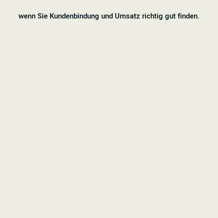
K
EIN MUSS,
wenn Sie Kundenbindung und Umsatz richtig gut finden.