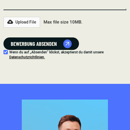
Max file size 10MB.
Upload File
Wenn du auf „Absenden“ klickst, akzeptierst du damit unsere
Datenschutzrichtlinien.