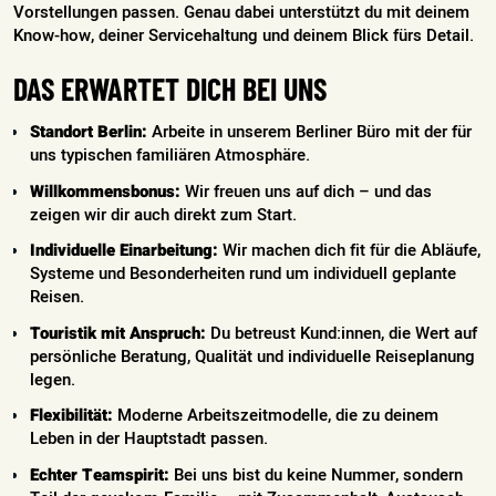
Vorstellungen passen. Genau dabei unterstützt du mit deinem
Know-how, deiner Servicehaltung und deinem Blick fürs Detail.
DAS ERWARTET DICH BEI UNS
Standort Berlin:
Arbeite in unserem Berliner Büro mit der für
uns typischen familiären Atmosphäre.
Willkommensbonus:
Wir freuen uns auf dich – und das
zeigen wir dir auch direkt zum Start.
Individuelle Einarbeitung:
Wir machen dich fit für die Abläufe,
Systeme und Besonderheiten rund um individuell geplante
Reisen.
Touristik mit Anspruch:
Du betreust Kund:innen, die Wert auf
persönliche Beratung, Qualität und individuelle Reiseplanung
legen.
Flexibilität:
Moderne Arbeitszeitmodelle, die zu deinem
Leben in der Hauptstadt passen.
Echter Teamspirit:
Bei uns bist du keine Nummer, sondern