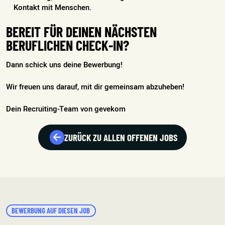
Kontakt mit Menschen.
BEREIT FÜR DEINEN NÄCHSTEN
BERUFLICHEN CHECK-IN?
Dann schick uns deine Bewerbung!
Wir freuen uns darauf, mit dir gemeinsam abzuheben!
Dein Recruiting-Team von gevekom
ZURÜCK ZU ALLEN OFFENEN JOBS
BEWERBUNG AUF DIESEN JOB