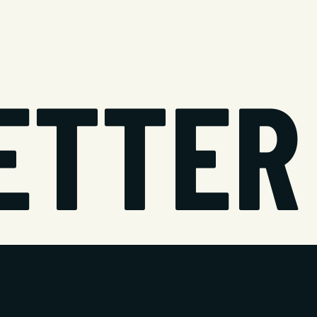
BETTER