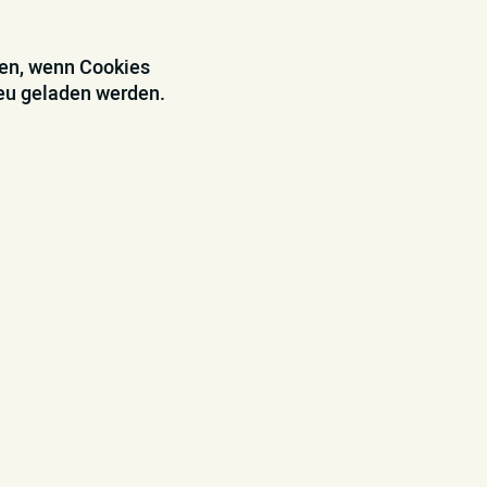
den, wenn Cookies
neu geladen werden.