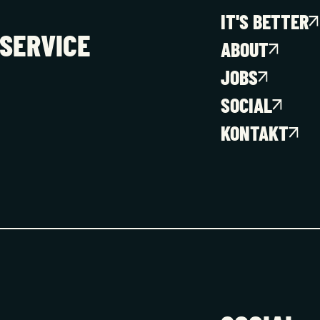
IT'S BETTER
SERVICE
ABOUT
JOBS
SOCIAL
KONTAKT