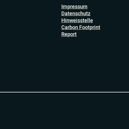
Impressum
Datenschutz
Hinweisstelle
Carbon Footprint
Report