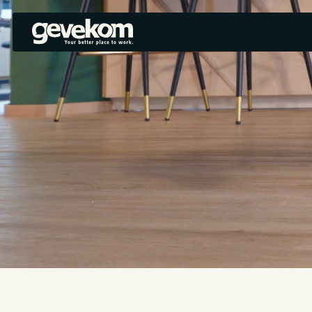
WIR LI
SOCIAL