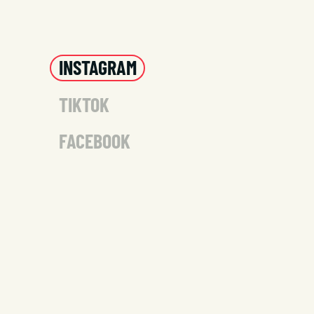
INSTAGRAM
TIKTOK
FACEBOOK