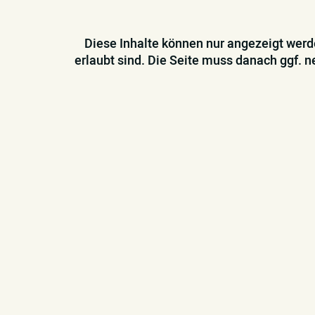
Diese Inhalte können nur angezeigt wer
erlaubt sind. Die Seite muss danach ggf. 