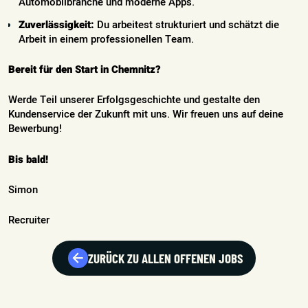
Automobilbranche und moderne Apps.
Zuverlässigkeit:
Du arbeitest strukturiert und schätzt die
Arbeit in einem professionellen Team.
Bereit für den Start in Chemnitz?
Werde Teil unserer Erfolgsgeschichte und gestalte den
Kundenservice der Zukunft mit uns. Wir freuen uns auf deine
Bewerbung!
Bis bald!
Simon
Recruiter
ZURÜCK ZU ALLEN OFFENEN JOBS