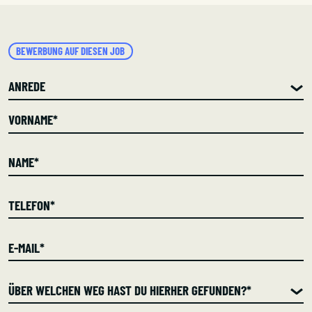
BEWERBUNG AUF DIESEN JOB