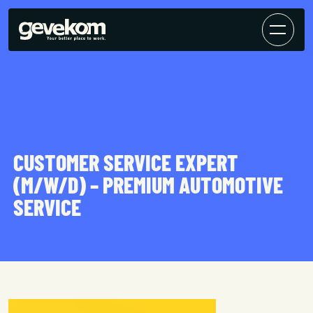
CUSTOMER SERVICE EXPERT
(M/W/D) – PREMIUM AUTOMOTIVE
SERVICE