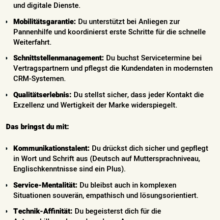
und digitale Dienste.
Mobilitätsgarantie:
Du unterstützt bei Anliegen zur
Pannenhilfe und koordinierst erste Schritte für die schnelle
Weiterfahrt.
Schnittstellenmanagement:
Du buchst Servicetermine bei
Vertragspartnern und pflegst die Kundendaten in modernsten
CRM-Systemen.
Qualitätserlebnis:
Du stellst sicher, dass jeder Kontakt die
Exzellenz und Wertigkeit der Marke widerspiegelt.
Das bringst du mit:
Kommunikationstalent:
Du drückst dich sicher und gepflegt
in Wort und Schrift aus (Deutsch auf Muttersprachniveau,
Englischkenntnisse sind ein Plus).
Service-Mentalität:
Du bleibst auch in komplexen
Situationen souverän, empathisch und lösungsorientiert.
Technik-Affinität:
Du begeisterst dich für die