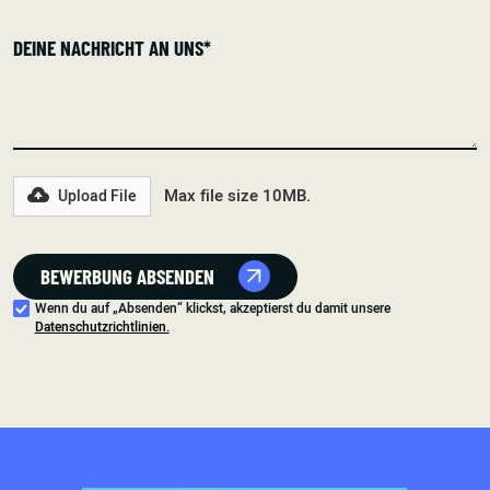
Max file size 10MB.
Upload File
Wenn du auf „Absenden“ klickst, akzeptierst du damit unsere
Datenschutzrichtlinien.